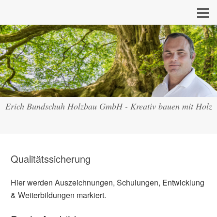
Erich Bundschuh Holzbau GmbH - Kreativ bauen mit Holz
Qualitätssicherung
Hier werden Auszeichnungen, Schulungen, Entwicklung
& Weiterbildungen markiert.