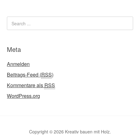
Meta
Anmelden
Beitrags-Feed (
RSS
)
Kommentare als
RSS
WordPress.org
Copyright © 2026 Kreativ bauen mit Holz.