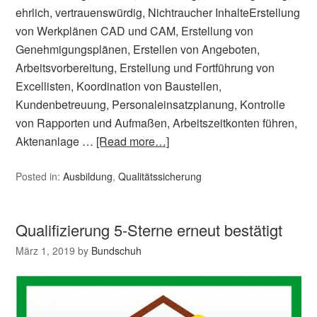
ehrlich, vertrauenswürdig, Nichtraucher InhalteErstellung
von Werkplänen CAD und CAM, Erstellung von
Genehmigungsplänen, Erstellen von Angeboten,
Arbeitsvorbereitung, Erstellung und Fortführung von
Excellisten, Koordination von Baustellen,
Kundenbetreuung, Personaleinsatzplanung, Kontrolle
von Rapporten und Aufmaßen, Arbeitszeitkonten führen,
Aktenanlage …
[Read more…]
Posted in:
Ausbildung
,
Qualitätssicherung
Qualifizierung 5-Sterne erneut bestätigt
März 1, 2019
by
Bundschuh