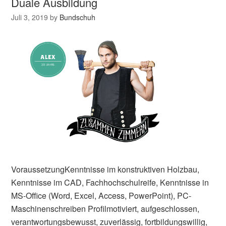
Duale Ausbildung
Juli 3, 2019
by
Bundschuh
VoraussetzungKenntnisse im konstruktiven Holzbau,
Kenntnisse im CAD, Fachhochschulreife, Kenntnisse in
MS-Office (Word, Excel, Access, PowerPoint), PC-
Maschinenschreiben Profilmotiviert, aufgeschlossen,
verantwortungsbewusst, zuverlässig, fortbildungswillig,