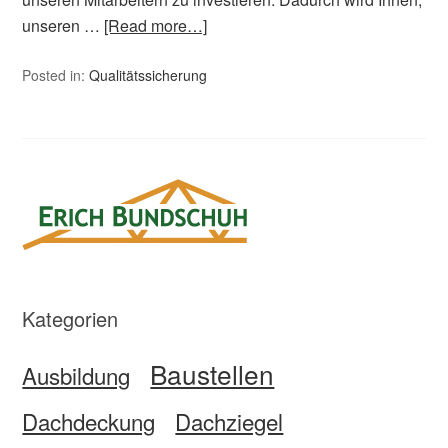
unseren …
[Read more…]
Posted in:
Qualitätssicherung
Kategorien
Baustellen
Ausbildung
Dachdeckung
Dachziegel