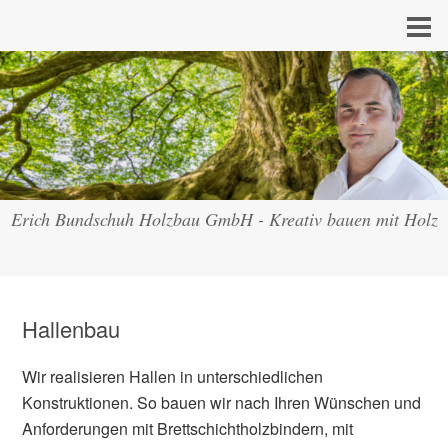
Erich Bundschuh Holzbau GmbH - Kreativ bauen mit Holz
Hallenbau
Wir realisieren Hallen in unterschiedlichen
Konstruktionen. So bauen wir nach Ihren Wünschen und
Anforderungen mit Brettschichtholzbindern, mit