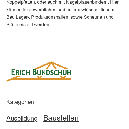
Koppelpfetten, oder auch mit Nagelplattenbindern. Hier
können im gewerblichen und im landwirtschaftlichem
Bau Lager-, Produktionshallen, sowie Scheunen und
Ställe erstellt werden.
Kategorien
Baustellen
Ausbildung