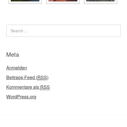
Meta
Anmelden
Beitrags-Feed (
RSS
)
Kommentare als
RSS
WordPress.org