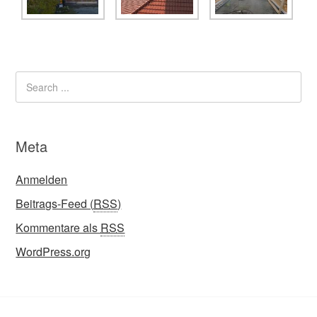
Meta
Anmelden
Beitrags-Feed (
RSS
)
Kommentare als
RSS
WordPress.org