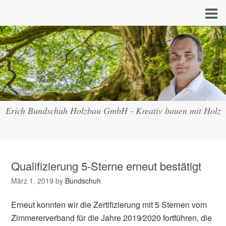
Erich Bundschuh Holzbau GmbH - Kreativ bauen mit Holz
Qualifizierung 5-Sterne erneut bestätigt
März 1, 2019
by
Bundschuh
Erneut konnten wir die Zertifizierung mit 5 Sternen vom
Zimmererverband für die Jahre 2019⁄2020 fortführen, die