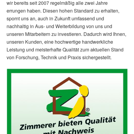
wir bereits seit 2007 regelmäßig alle zwei Jahre
errungen haben. Diesen hohen Standard zu erhalten,
spornt uns an, auch in Zukunft umfassend und
nachhaltig in Aus- und Weiterbildung von uns und
unseren Mitarbeitern zu investieren. Dadurch wird Ihnen,
unseren Kunden, eine hochwertige handwerkliche
Leistung und meisterhafte Qualität zum aktuellen Stand
von Forschung, Technik und Praxis sichergestellt.