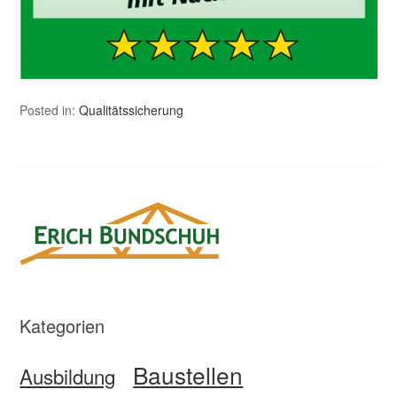
Posted in:
Qualitätssicherung
Kategorien
Baustellen
Ausbildung