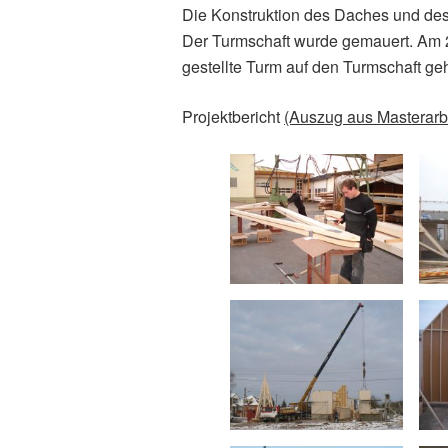
Die Konstruktion des Daches und des 
Der Turmschaft wurde gemauert. Am 
gestellte Turm auf den Turmschaft ge
Projektbericht
(Auszug aus Masterarbe