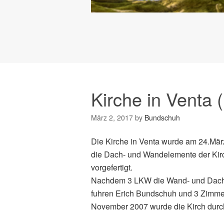
Kirche in Venta 
März 2, 2017
by
Bundschuh
Die Kirche in Venta wurde am 24.Mär
die Dach- und Wandelemente der Kir
vorgefertigt.
Nachdem 3 LKW die Wand- und Dachel
fuhren Erich Bundschuh und 3 Zimme
November 2007 wurde die Kirch durch 