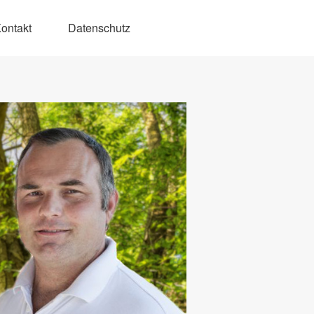
ontakt
Datenschutz