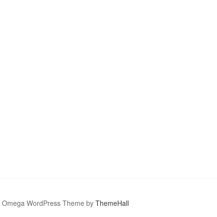
Omega WordPress Theme by
ThemeHall