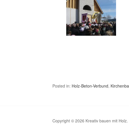
Posted in:
Holz-Beton-Verbund
,
Kirchenb
Copyright © 2026 Kreativ bauen mit Holz.