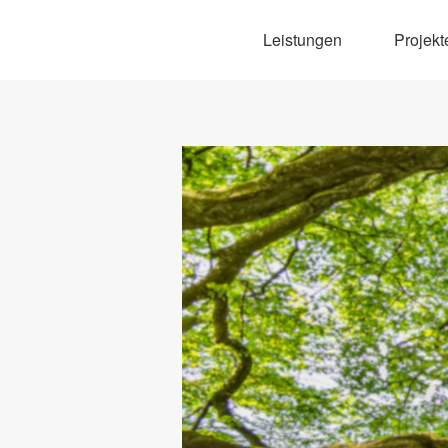
Leistungen
Projekt