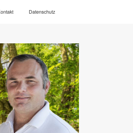
ontakt
Datenschutz