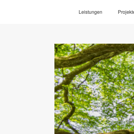
Leistungen
Projekt