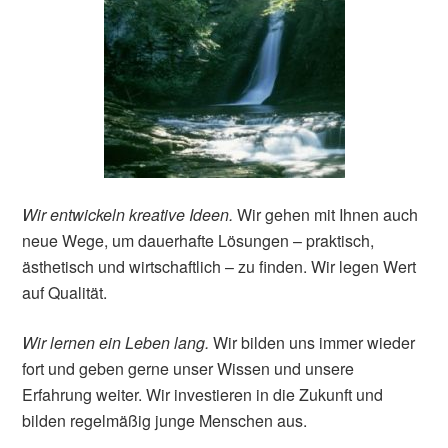
Wir entwickeln kreative Ideen.
Wir gehen mit Ihnen auch
neue Wege, um dauerhafte Lösungen – praktisch,
ästhetisch und wirtschaftlich – zu finden. Wir legen Wert
auf Qualität.
Wir lernen ein Leben lang.
Wir bilden uns immer wieder
fort und geben gerne unser Wissen und unsere
Erfahrung weiter. Wir investieren in die Zukunft und
bilden regelmäßig junge Menschen aus.