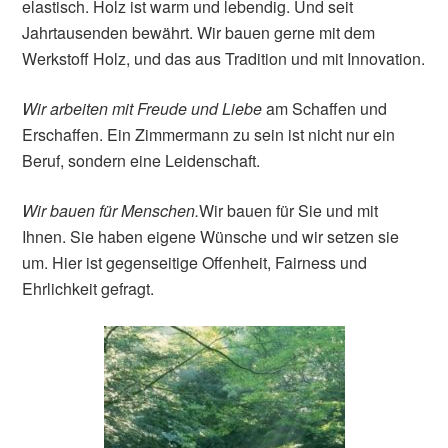
elastisch. Holz ist warm und lebendig. Und seit
Jahrtausenden bewährt. Wir bauen gerne mit dem
Werkstoff Holz, und das aus Tradition und mit Innovation.
Wir arbeiten mit Freude und Liebe
am Schaffen und
Erschaffen. Ein Zimmermann zu sein ist nicht nur ein
Beruf, sondern eine Leidenschaft.
Wir bauen für Menschen.
Wir bauen für Sie und mit
Ihnen. Sie haben eigene Wünsche und wir setzen sie
um. Hier ist gegenseitige Offenheit, Fairness und
Ehrlichkeit gefragt.