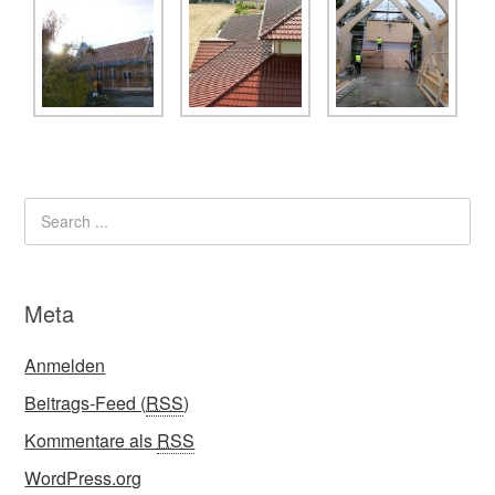
Meta
Anmelden
Beitrags-Feed (
RSS
)
Kommentare als
RSS
WordPress.org