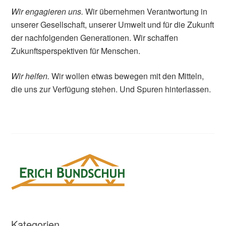
Wir engagieren uns.
Wir übernehmen Verantwortung in
unserer Gesellschaft, unserer Umwelt und für die Zukunft
der nachfolgenden Generationen. Wir schaffen
Zukunftsperspektiven für Menschen.
Wir helfen.
Wir wollen etwas bewegen mit den Mitteln,
die uns zur Verfügung stehen. Und Spuren hinterlassen.
Kategorien