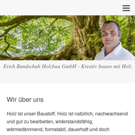
Erich Bundschuh Holzbau GmbH - Kreativ bauen mit Holz
Wir über uns
Holz
ist unser Baustoff. Holz ist natürlich, nachwachsend
und gut zu bearbeiten, widerstandsfähig,
wärmedämmend, formstabil, dauerhaft und doch