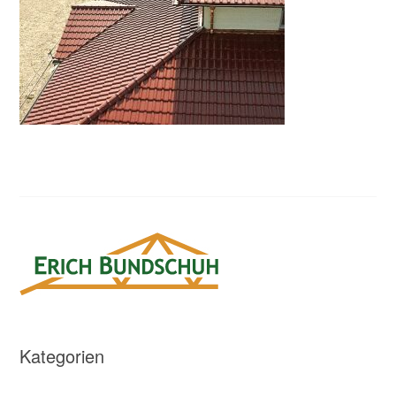
Kategorien