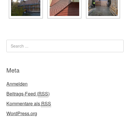
Meta
Anmelden
Beitrags-Feed (
RSS
)
Kommentare als
RSS
WordPress.org