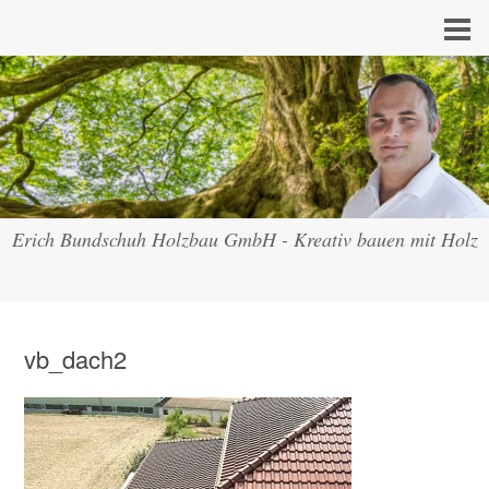
Erich Bundschuh Holzbau GmbH - Kreativ bauen mit Holz
vb_dach2