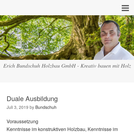
Erich Bundschuh Holzbau GmbH - Kreativ bauen mit Holz
Duale Ausbildung
Juli 3, 2019
by
Bundschuh
Voraussetzung
Kenntnisse im konstruktiven Holzbau, Kenntnisse im