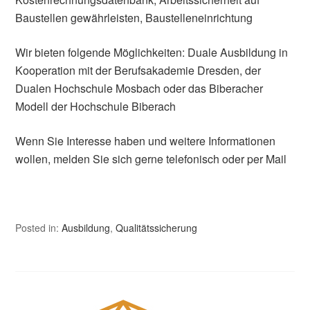
Baustellen gewährleisten, Baustelleneinrichtung
Wir bieten folgende Möglichkeiten: Duale Ausbildung in
Kooperation mit der Berufsakademie Dresden, der
Dualen Hochschule Mosbach oder das Biberacher
Modell der Hochschule Biberach
Wenn Sie Interesse haben und weitere Informationen
wollen, melden Sie sich gerne telefonisch oder per Mail
Posted in:
Ausbildung
,
Qualitätssicherung