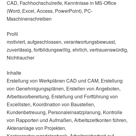
CAD, Fachhochschulreife, Kenntnisse in MS-Office
(Word, Excel, Access, PowerPoint), PC-
Maschinenschreiben
Profil
motiviert, aufgeschlossen, verantwortungsbewusst,
zuverlässig, fortbildungswillig, ehrlich, vertrauenswürdig,
Nichtraucher
Inhalte
Erstellung von Werkplänen CAD und CAM, Erstellung
von Genehmigungsplänen, Erstellen von Angeboten,
Arbeitsvorbereitung, Erstellung und Fortführung von
Excellisten, Koordination von Baustellen,
Kundenbetreuung, Personaleinsatzplanung, Kontrolle
von Rapporten und Aufmaßen, Arbeitszeitkonten führen,
Aktenanlage von Projekten,
Kostenrechnungsdatenbank, Arbeitssicherheit auf