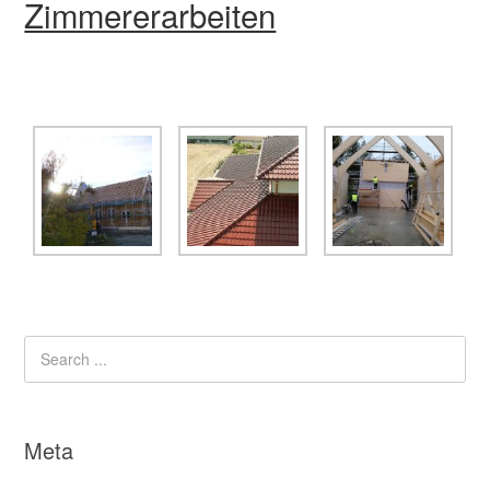
Zimmererarbeiten
Meta