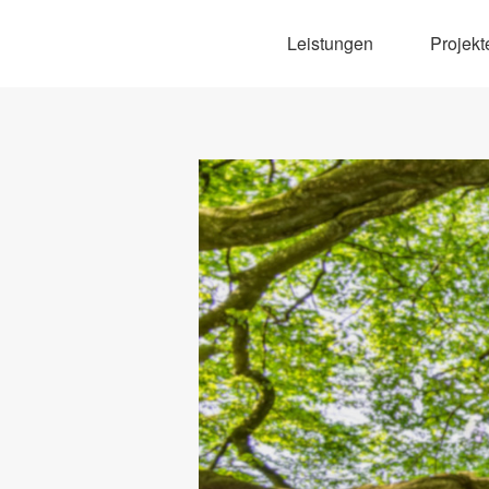
Leistungen
Projekt