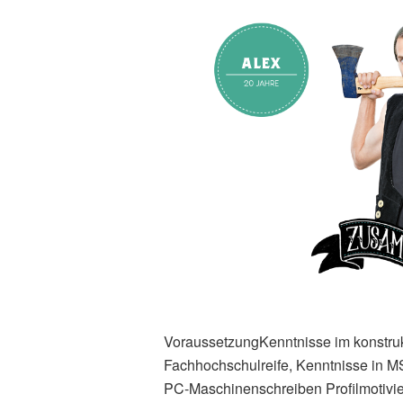
VoraussetzungKenntnisse im konstru
Fachhochschulreife, Kenntnisse in MS
PC-Maschinenschreiben Profilmotivie