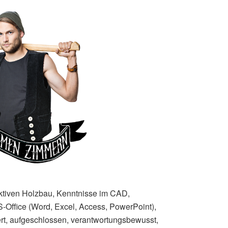
ktiven Holzbau, Kenntnisse im CAD,
-Office (Word, Excel, Access, PowerPoint),
rt, aufgeschlossen, verantwortungsbewusst,