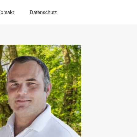
ontakt
Datenschutz