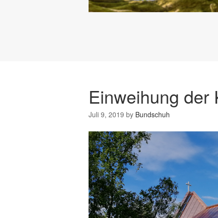
Einweihung der K
Juli 9, 2019
by
Bundschuh