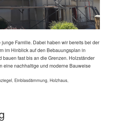
junge Familie. Dabei haben wir bereits bei der
m im Hinblick auf den Bebauungsplan in
 bauen fast bis an die Grenzen. Holzständer
n eine nachhaltige und moderne Bauweise
ziegel
,
Einblasdämmung
,
Holzhaus
,
g